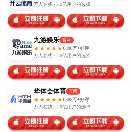
定发挥，更是助他们多次完成末节大逆转。
虽说从数据上来看，湖人队已经不再是联盟防守最出色的球队。但日
益均衡的攻防，却让击败湖人变成了一件更为艰难的事情。
三分效率提升，湖人进攻升级
从上个赛季开始至今的很长一段时间里，三分球一直都是湖人队的软
肋。但现如今，紫金军团外线投射效率不佳的问题，似乎正在得到改
善。
在今天与灰熊的比赛结束之后，湖人队取得了一波7连胜。在这波连
胜期间，他们的防守效率不再像之前那么出色，但三分球命中率却是
出奇的高。在这7场比赛里面，湖人队合计出手了218次三分，命中
了其中的89球，命中率达到了40.8%，在同时期内高居联盟第二位。
正因为湖人队三分效率的提升，他们的百回合得分数据也从此前的联
盟中游上升到了联盟第7位。这样的湖人队，似乎变得更加不可阻
挡。上个赛季湖人队之所以无缘季后赛，除却伤病原因之外，三分球